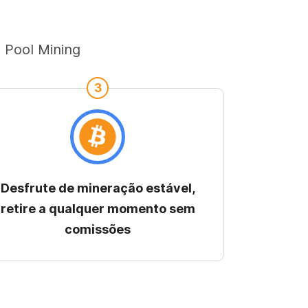
 Pool Mining
3
Desfrute de mineração estável,
retire a qualquer momento sem
comissões