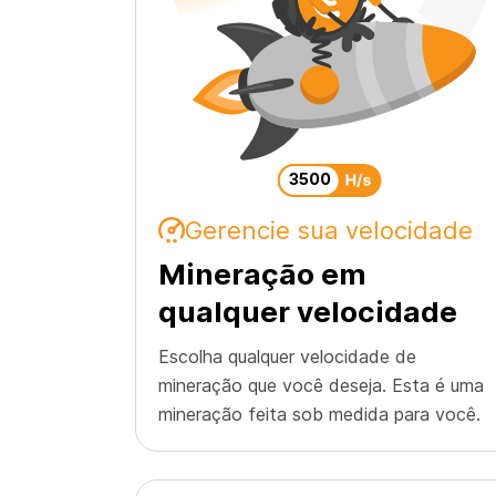
3500
Gerencie sua velocidade
Mineração em
qualquer velocidade
Escolha qualquer velocidade de
mineração que você deseja. Esta é uma
mineração feita sob medida para você.