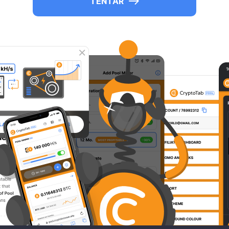
TENTAR