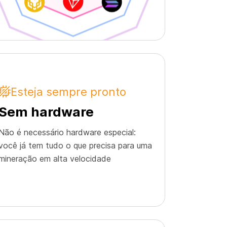
Esteja sempre pronto
Sem hardware
Não é necessário hardware especial:
você já tem tudo o que precisa para uma
mineração em alta velocidade