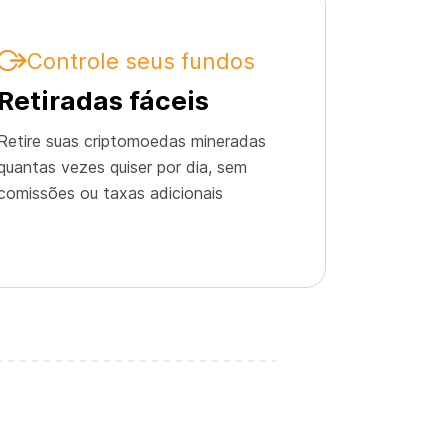
Controle seus fundos
Retiradas fáceis
Retire suas criptomoedas mineradas
quantas vezes quiser por dia, sem
comissões ou taxas adicionais