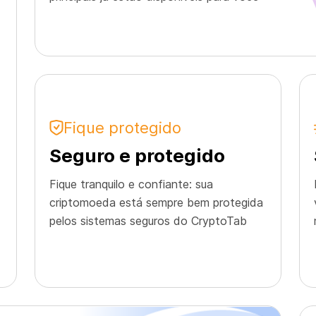
Fique protegido
Seguro e protegido
Fique tranquilo e confiante: sua
criptomoeda está sempre bem protegida
pelos sistemas seguros do CryptoTab