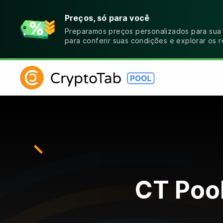
Preços, só para você
Preparamos preços personalizados para sua
para conferir suas condições e explorar os 
CT Pool