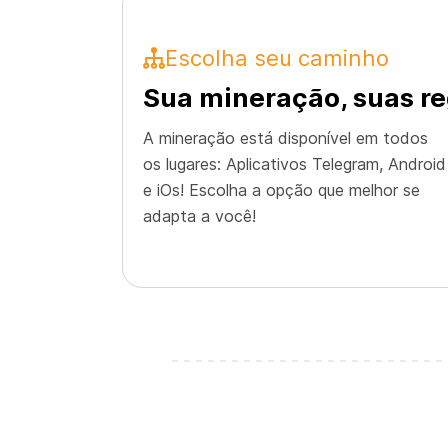
Escolha seu caminho
Sua mineração, suas r
A mineração está disponível em todos
os lugares: Aplicativos Telegram, Android
e iOs! Escolha a opção que melhor se
adapta a você!