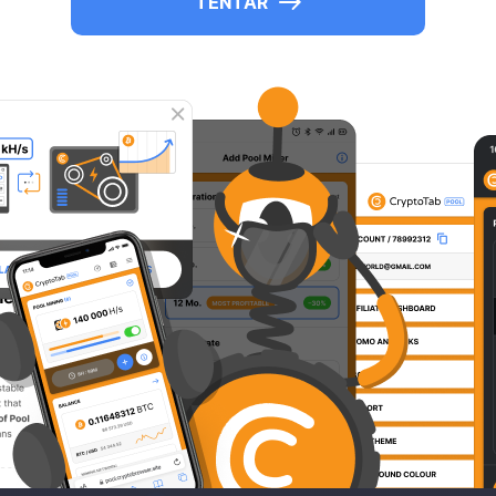
TENTAR