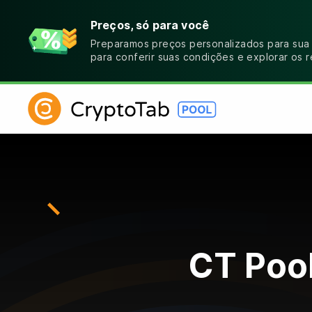
Preços, só para você
Preparamos preços personalizados para sua
para conferir suas condições e explorar os 
CT Pool