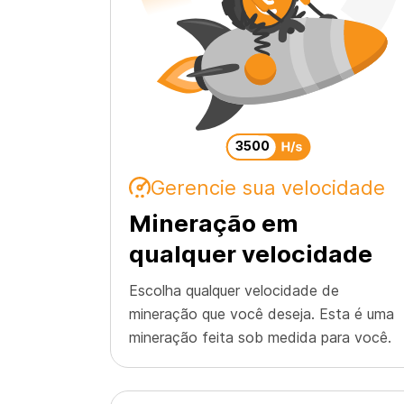
3500
Gerencie sua velocidade
Mineração em
qualquer velocidade
Escolha qualquer velocidade de
mineração que você deseja. Esta é uma
mineração feita sob medida para você.