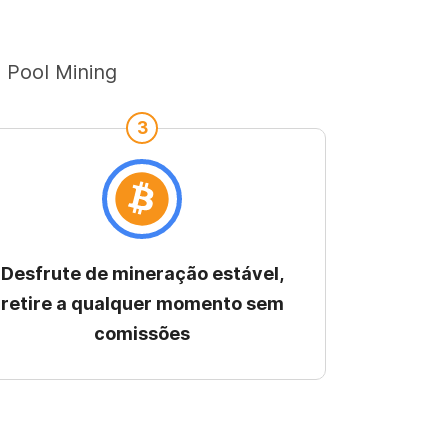
 Pool Mining
3
Desfrute de mineração estável,
retire a qualquer momento sem
comissões