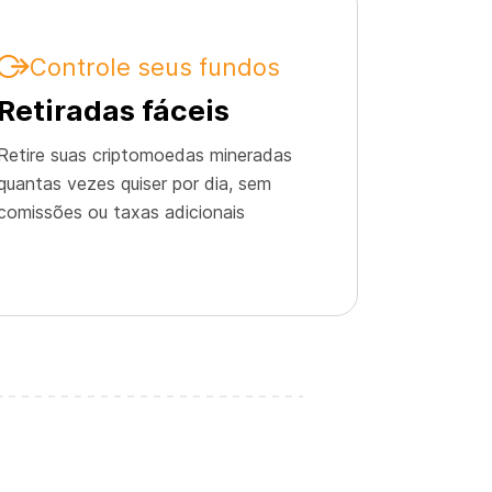
Controle seus fundos
Retiradas fáceis
Retire suas criptomoedas mineradas
quantas vezes quiser por dia, sem
comissões ou taxas adicionais