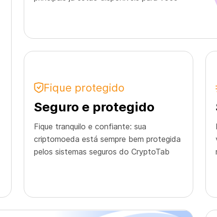
Fique protegido
Seguro e protegido
Fique tranquilo e confiante: sua
criptomoeda está sempre bem protegida
pelos sistemas seguros do CryptoTab