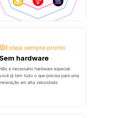
Esteja sempre pronto
Sem hardware
Não é necessário hardware especial:
você já tem tudo o que precisa para uma
mineração em alta velocidade