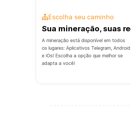
Escolha seu caminho
Sua mineração, suas r
A mineração está disponível em todos
os lugares: Aplicativos Telegram, Android
e iOs! Escolha a opção que melhor se
adapta a você!