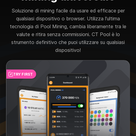
Soluzione di mining facile da usare ed efficace per
qualsiasi dispositivo o browser. Utilizza l'ultima
tecnologia di Pool Mining, cambia liberamente tra le
valute e ritira senza commissioni. CT Pool è lo
strumento definitivo che puoi utilizzare su qualsiasi
dispositivo!
TRY FIRST