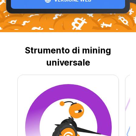
Strumento di mining
7
universale