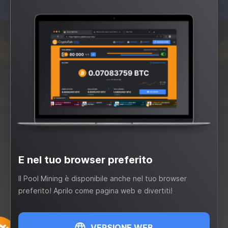
E nel tuo browser preferito
Il Pool Mining è disponibile anche nel tuo browser
preferito! Aprilo come pagina web e divertiti!
VERSIONE WEB