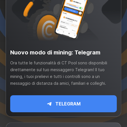
Nuovo modo di mining: Telegram
Ora tutte le funzionalità di CT Pool sono disponibili
direttamente sul tuo messaggero Telegram! Il tuo
mining, i tuoi prelievi e tutti i controlli sono a un
messaggio di distanza da amici, familiari e colleghi.
TELEGRAM