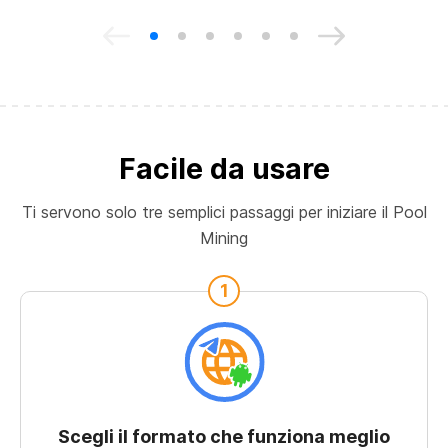
Facile da usare
Ti servono solo tre semplici passaggi per iniziare il Pool
Mining
1
Scegli il formato che funziona meglio