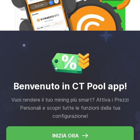
Benvenuto in CT Pool app!
Vuoi rendere il tuo mining più smart? Attiva i Prezzi
Personali e scopri tutte le funzioni della tua
configurazione!
INIZIA ORA