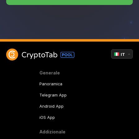
IT
Generale
Panoramica
Telegram App
Android App
iOS App
Addizionale