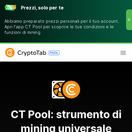
Prezzi, solo per te
Abbiamo preparato prezzi personali per il tuo account.
Apri l'app CT Pool per scoprire le tue condizioni e le
funzioni di mining
CT Pool: strumento di
mining universale