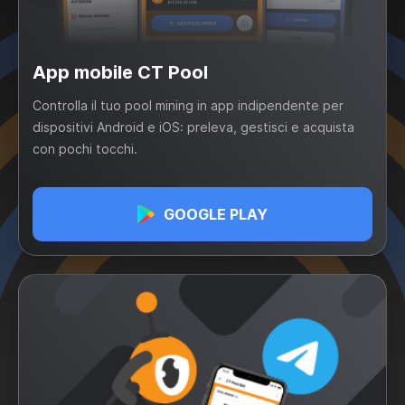
App mobile CT Pool
Controlla il tuo pool mining in app indipendente per
dispositivi Android e iOS: preleva, gestisci e acquista
con pochi tocchi.
GOOGLE PLAY