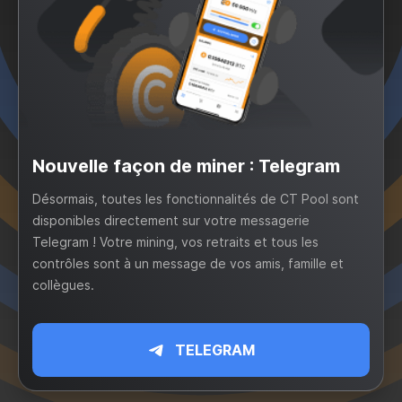
Nouvelle façon de miner : Telegram
Désormais, toutes les fonctionnalités de CT Pool sont
disponibles directement sur votre messagerie
Telegram ! Votre mining, vos retraits et tous les
contrôles sont à un message de vos amis, famille et
collègues.
TELEGRAM