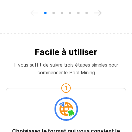
Facile à utiliser
Il vous suffit de suivre trois étapes simples pour
commencer le Pool Mining
1
Choisissez le format qui vous convient le