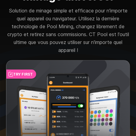
Solution de minage simple et efficace pour n'importe
quel appareil ou navigateur. Utilisez la dernière
technologie de Pool Mining, changez librement de
crypto et retirez sans commissions. CT Pool est l'outil
ultime que vous pouvez utiliser sur n'importe quel
appareil !
TRY FIRST