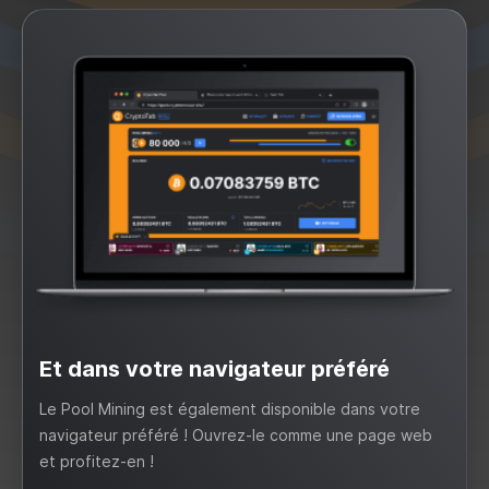
Et dans votre navigateur préféré
Le Pool Mining est également disponible dans votre
navigateur préféré ! Ouvrez-le comme une page web
et profitez-en !