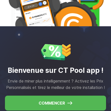
Bienvenue sur CT Pool app !
Envie de miner plus intelligemment ? Activez les Prix
Personnalisés et tirez le meilleur de votre installation !
COMMENCER