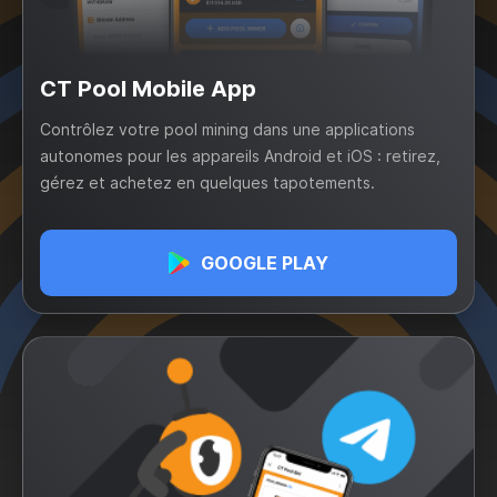
CT Pool Mobile App
Contrôlez votre pool mining dans une applications
autonomes pour les appareils Android et iOS : retirez,
gérez et achetez en quelques tapotements.
GOOGLE PLAY