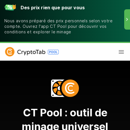
Des prix rien que pour vous
Nous avons préparé des prix personnels selon votre
compte. Ouvrez l'app CT Pool pour découvrir vos
conditions et explorer le minage
CT Pool : outil de
minage universel