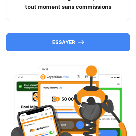
tout moment sans commissions
ESSAYER