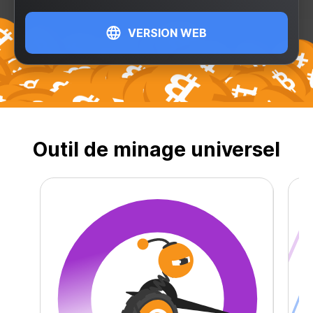
VERSION WEB
6
Outil de minage universel