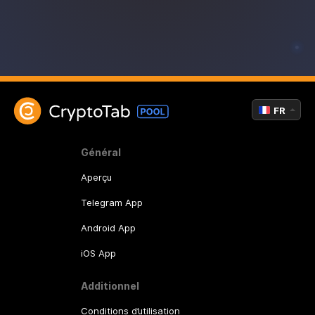
FR
Général
Aperçu
Telegram App
Android App
iOS App
Additionnel
Conditions d’utilisation